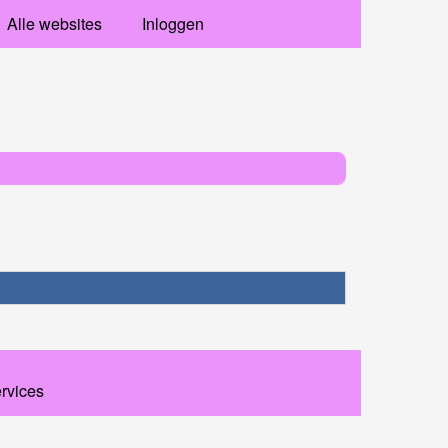
Alle websites
Inloggen
ervices