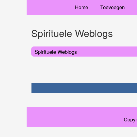
Home
Toevoegen
Spirituele Weblogs
Spirituele Weblogs
Copyr