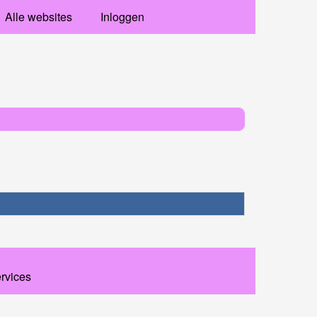
Alle websites
Inloggen
ervices