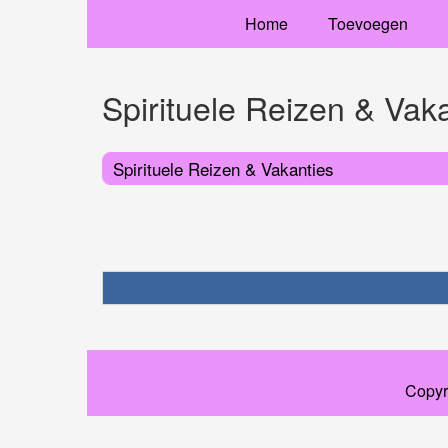
Home
Toevoegen
Spirituele Reizen & Vak
Spirituele Reizen & Vakanties
Copyr