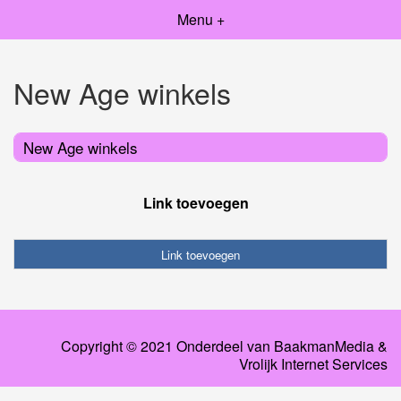
Menu +
New Age winkels
New Age winkels
Link toevoegen
Link toevoegen
Copyright © 2021 Onderdeel van
BaakmanMedia
&
Vrolijk Internet Services