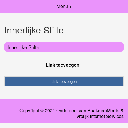
Menu +
Innerlijke Stilte
Innerlijke Stilte
Link toevoegen
Link toevoegen
Copyright © 2021 Onderdeel van
BaakmanMedia
&
Vrolijk Internet Services