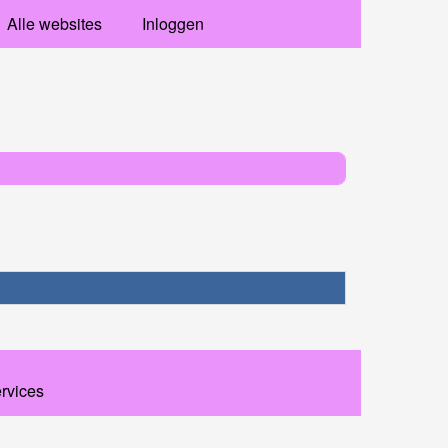
Alle websites
Inloggen
ervices