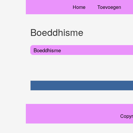
Home
Toevoegen
Boeddhisme
Boeddhisme
Copyr